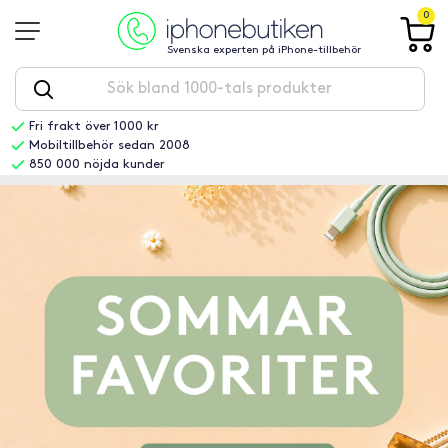
0
Svenska experten på iPhone-tillbehör
Fri frakt över 1000 kr
Mobiltillbehör sedan 2008
850 000 nöjda kunder