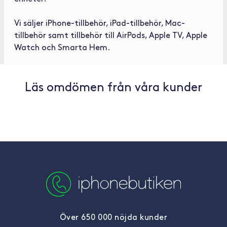
Vi säljer
iPhone-tillbehör
,
iPad-tillbehör
,
Mac-
tillbehör
samt tillbehör till
AirPods
,
Apple TV
,
Apple
Watch
och
Smarta Hem
.
Läs omdömen från våra kunder
Över 650 000 nöjda kunder