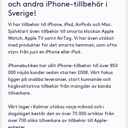
och andra iPhone-tillbehör i
Sverige!
Vi har tillbehör till iPhone, iPad, AirPods och Mac.
Självklart även tillbehör till smarta klockan Apple
Watch, Apple TV samt AirTag. Vi har även utökat
med produkter för det smarta hemmet, som ofta
styrs från just en iPhone eller iPad.
iPhonebutiken har sålt iPhone-tillbehör till över 850
000 nöjda kunder sedan starten 2008. Vårt fokus
ligger på snabba leveranser, stort kunnande och
högkvalitativa tillbehör från mängder av kända
tillverkare.
Vårt lager i Kalmar utökas varje månad och i
dagsläget består det av över 70 000 artiklar från
över 700 olika tillverkare av tillbehör till Apple-
enheter.