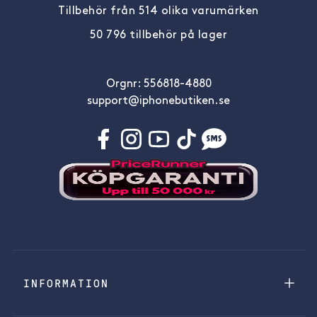
Tillbehör från 514 olika varumärken
50 796 tillbehör på lager
Orgnr: 556818-4880
support@iphonebutiken.se
INFORMATION