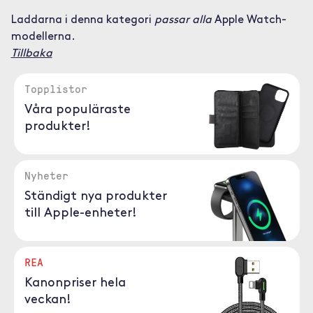
Laddarna i denna kategori
passar alla
Apple Watch-
modellerna.
Tillbaka
Topplistor
Våra populäraste
produkter!
Nyheter
Ständigt nya produkter
till Apple-enheter!
REA
Kanonpriser hela
veckan!