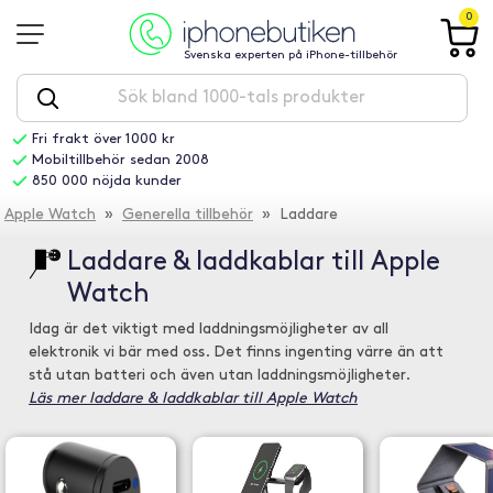
0
Svenska experten på iPhone-tillbehör
Fri frakt över 1000 kr
Mobiltillbehör sedan 2008
850 000 nöjda kunder
Apple Watch
»
Generella tillbehör
» Laddare
Laddare & laddkablar till Apple
Watch
Idag är det viktigt med laddningsmöjligheter av all
elektronik vi bär med oss. Det finns ingenting värre än att
stå utan batteri och även utan laddningsmöjligheter.
Läs mer laddare & laddkablar till Apple Watch