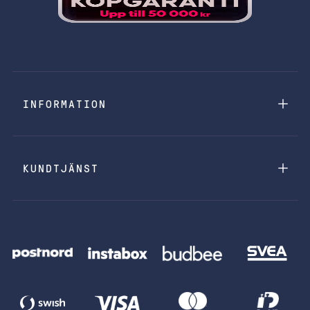
INFORMATION
KUNDTJÄNST