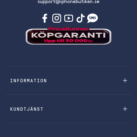
support@iphonebutiken.se
INFORMATION
KUNDTJÄNST