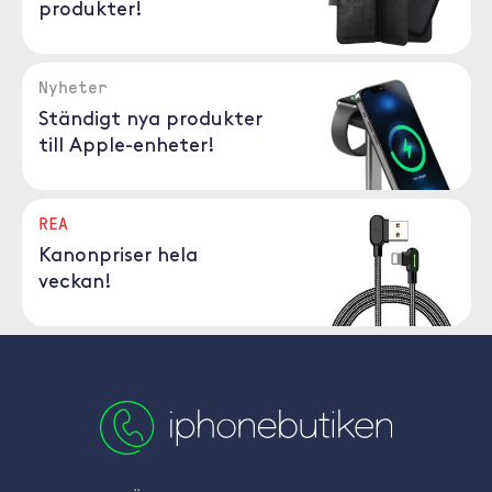
produkter!
Nyheter
Ständigt nya produkter
till Apple-enheter!
REA
Kanonpriser hela
veckan!