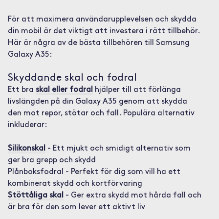
För att maximera användarupplevelsen och skydda
din mobil är det viktigt att investera i rätt tillbehör.
Här är några av de bästa tillbehören till Samsung
Galaxy A35:
Skyddande skal och fodral
Ett bra
skal eller fodral
hjälper till att förlänga
livslängden på din Galaxy A35 genom att skydda
den mot repor, stötar och fall. Populära alternativ
inkluderar:
Silikonskal
- Ett mjukt och smidigt alternativ som
ger bra grepp och skydd
Plånboksfodral - Perfekt för dig som vill ha ett
kombinerat skydd och kortförvaring
Stöttåliga skal
- Ger extra skydd mot hårda fall och
är bra för den som lever ett aktivt liv