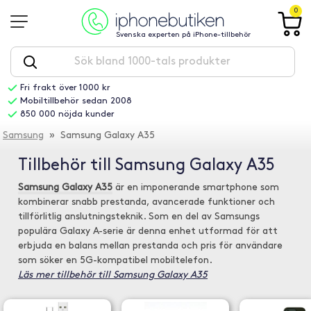
0
Svenska experten på iPhone-tillbehör
Fri frakt över 1000 kr
Mobiltillbehör sedan 2008
850 000 nöjda kunder
Samsung
» Samsung Galaxy A35
Tillbehör till Samsung Galaxy A35
Samsung Galaxy A35
är en imponerande smartphone som
kombinerar snabb prestanda, avancerade funktioner och
tillförlitlig anslutningsteknik. Som en del av Samsungs
populära Galaxy A-serie är denna enhet utformad för att
erbjuda en balans mellan prestanda och pris för användare
som söker en 5G-kompatibel mobiltelefon.
Läs mer tillbehör till Samsung Galaxy A35