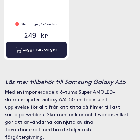
installation.
Slut i lager, 2-6 veckor
249 kr
Lägg i varukorgen
Läs mer tillbehör till Samsung Galaxy A35
Med en imponerande 6,6-tums Super AMOLED-
skärm erbjuder Galaxy A35 5G en bra visuell
upplevelse för allt från att titta på filmer till att
surfa på webben. Skärmen är klar och levande, vilket
gör att användarna kan njuta av sina
favoritinnehåll med bra detaljer och
färgåtergivning.