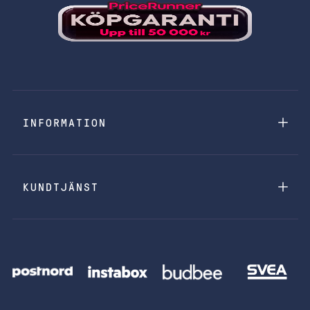
INFORMATION
KUNDTJÄNST