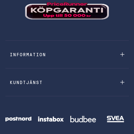
INFORMATION
KUNDTJÄNST