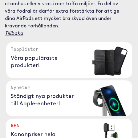
utomhus eller vistas i mer tuffa miljöer. En del av
våra fodral är därför extra förstärkta för att ge
dina AirPods ett mycket bra skydd även under
krävande förhållanden.
Tillbaka
Topplistor
Våra populäraste
produkter!
Nyheter
Ständigt nya produkter
till Apple-enheter!
REA
Kanonpriser hela