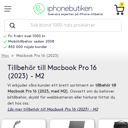
0
Svenska experten på iPhone-tillbehör
Fri frakt över 1000 kr
Mobiltillbehör sedan 2008
850 000 nöjda kunder
Mac
» Macbook Pro 16 (2023)
Tillbehör till Macbook Pro 16
(2023) - M2
Vi erbjuder våra kunder ett brett sortiment av
tillbehör till
Macbook Pro 16 (2023, med M2)
. Oavsett om du behöver
biltillbehör, skydd för webbkameran eller hörlurar hittar du
det hos oss.
Läs mer tillbehör till Macbook Pro 16 (2023) - M2