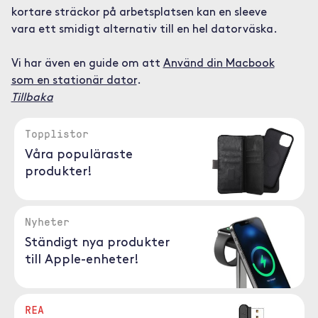
kortare sträckor på arbetsplatsen kan en sleeve
vara ett smidigt alternativ till en hel datorväska.
Vi har även en guide om att
Använd din Macbook
som en stationär dator
.
Tillbaka
Topplistor
Våra populäraste
produkter!
Nyheter
Ständigt nya produkter
till Apple-enheter!
REA