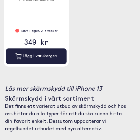
✓ Enkel installation
Slut i lager, 2-6 veckor
349 kr
Lägg i varukorgen
Läs mer skärmskydd till iPhone 13
Skärmskydd i vårt sortiment
Det finns ett varierat utbud av skärmskydd och hos
oss hittar du alla typer för att du ska kunna hitta
din favorit enkelt. Dessutom uppdaterar vi
regelbundet utbudet med nya alternativ.