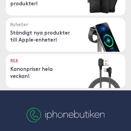
produkter!
Nyheter
Ständigt nya produkter
till Apple-enheter!
REA
Kanonpriser hela
veckan!