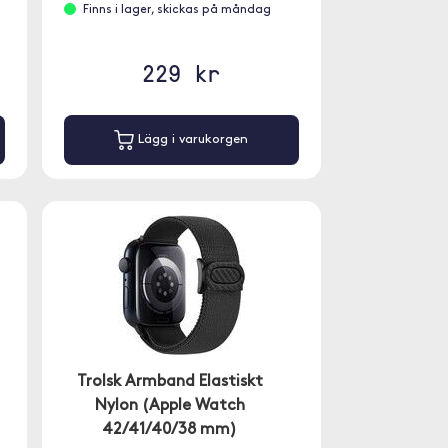
Finns i lager, skickas på måndag
229 kr
Lägg i varukorgen
Trolsk Armband Elastiskt
Nylon (Apple Watch
42/41/40/38 mm)