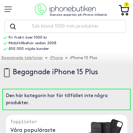
0
Svenska experten på iPhone-tillbehör
Fri frakt över 1000 kr
Mobiltillbehör sedan 2008
850 000 nöjda kunder
Begagnade telefoner
»
iPhone
» iPhone 15 Plus
Begagnade iPhone 15 Plus
Den här kategorin har för tillfället inte några
produkter.
Topplistor
Våra populäraste