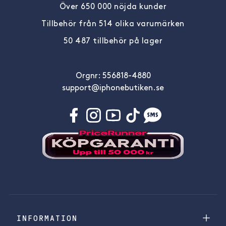
Över 650 000 nöjda kunder
Tillbehör från 514 olika varumärken
50 487 tillbehör på lager
Orgnr: 556818-4880
support@iphonebutiken.se
INFORMATION