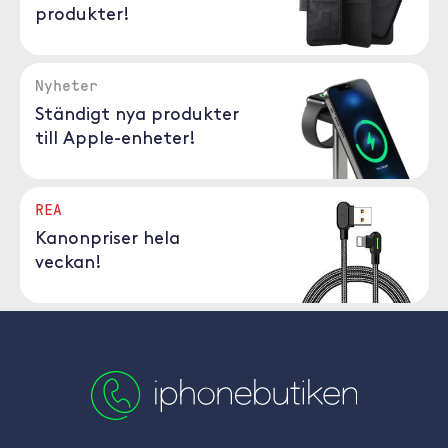
produkter!
Nyheter
Ständigt nya produkter
till Apple-enheter!
REA
Kanonpriser hela
veckan!