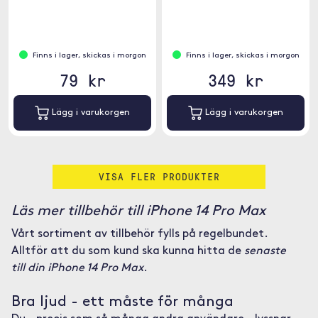
Finns i lager, skickas i morgon
Finns i lager, skickas i morgon
79 kr
349 kr
Lägg i varukorgen
Lägg i varukorgen
VISA FLER PRODUKTER
Läs mer tillbehör till iPhone 14 Pro Max
Vårt sortiment av tillbehör fylls på regelbundet.
Alltför att du som kund ska kunna hitta de
senaste
till din iPhone 14 Pro Max
.
Bra ljud - ett måste för många