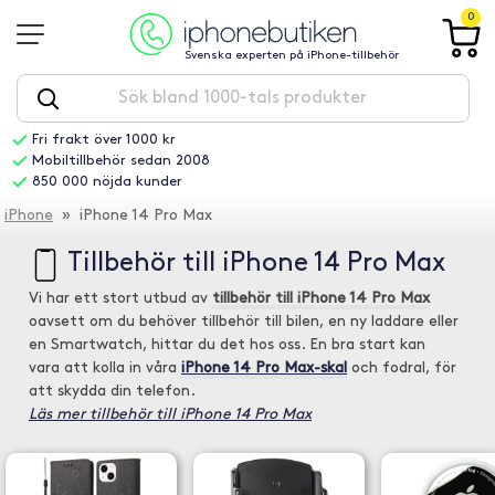
0
Svenska experten på iPhone-tillbehör
Fri frakt över 1000 kr
Mobiltillbehör sedan 2008
850 000 nöjda kunder
iPhone
» iPhone 14 Pro Max
Tillbehör till iPhone 14 Pro Max
Vi har ett stort utbud av
tillbehör till iPhone 14 Pro Max
oavsett om du behöver tillbehör till bilen, en ny laddare eller
en Smartwatch, hittar du det hos oss. En bra start kan
vara att kolla in våra
iPhone 14 Pro Max-skal
och fodral, för
att skydda din telefon.
Läs mer tillbehör till iPhone 14 Pro Max