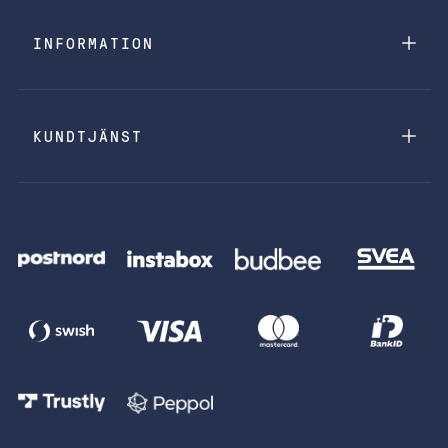
INFORMATION
KUNDTJÄNST