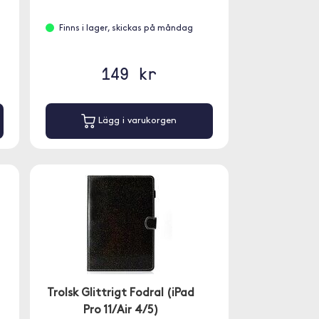
Finns i lager, skickas på måndag
149 kr
Lägg i varukorgen
Trolsk Glittrigt Fodral (iPad
Pro 11/Air 4/5)