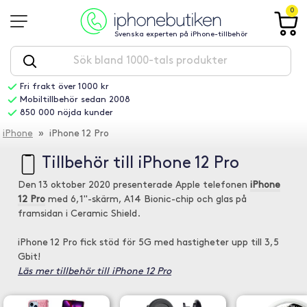
0
Svenska experten på iPhone-tillbehör
Fri frakt över 1000 kr
Mobiltillbehör sedan 2008
850 000 nöjda kunder
iPhone
» iPhone 12 Pro
Tillbehör till iPhone 12 Pro
Den 13 oktober 2020 presenterade Apple telefonen
iPhone
12 Pro
med 6,1"-skärm, A14 Bionic-chip och glas på
framsidan i Ceramic Shield.
iPhone 12 Pro fick stöd för 5G med hastigheter upp till 3,5
Gbit!
Läs mer tillbehör till iPhone 12 Pro