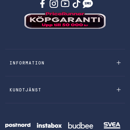
INFORMATION
KUNDTJÄNST