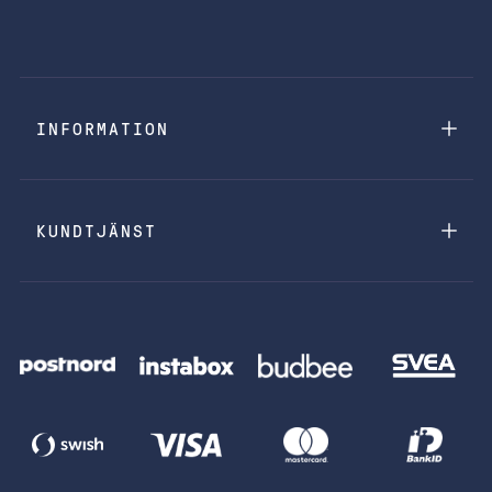
INFORMATION
KUNDTJÄNST