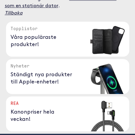
som en stationär dator
.
Tillbaka
Topplistor
Våra populäraste
produkter!
Nyheter
Ständigt nya produkter
till Apple-enheter!
REA
Kanonpriser hela
veckan!