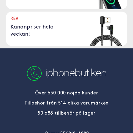
REA
Kanonpriser hela
veckan!
Över 650 000 nöjda kunder
Tillbehör från 514 olika varumärken
50 688 tillbehör på lager