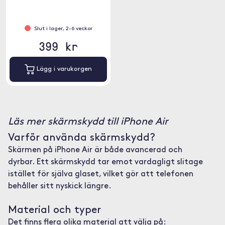
Slut i lager, 2-6 veckor
399 kr
Lägg i varukorgen
Läs mer skärmskydd till iPhone Air
Varför använda skärmskydd?
Skärmen på iPhone Air är både avancerad och
dyrbar. Ett skärmskydd tar emot vardagligt slitage
istället för själva glaset, vilket gör att telefonen
behåller sitt nyskick längre.
Material och typer
Det finns flera olika material att välja på: