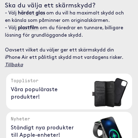
Ska du välja ett skärmskydd?
- Välj
härdat glas
om du vill ha maximalt skydd och
en känsla som påminner om originalskärmen.
- Välj
plastfilm
om du föredrar en tunnare, billigare
lösning för grundläggande skydd.
Oavsett vilket du väljer ger ett skärmskydd din
iPhone Air ett pålitligt skydd mot vardagens risker.
Tillbaka
Topplistor
Våra populäraste
produkter!
Nyheter
Ständigt nya produkter
till Apple-enheter!