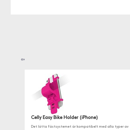
⇦
Celly Easy Bike Holder (iPhone)
Det lätta fästsystemet är kompatibelt med alla typer av