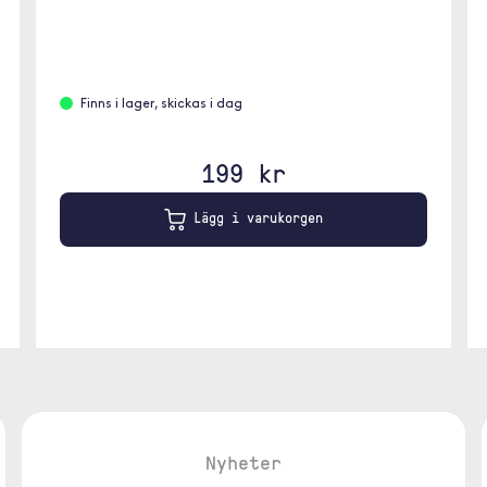
Finns i lager, skickas i dag
199 kr
Lägg i varukorgen
Nyheter