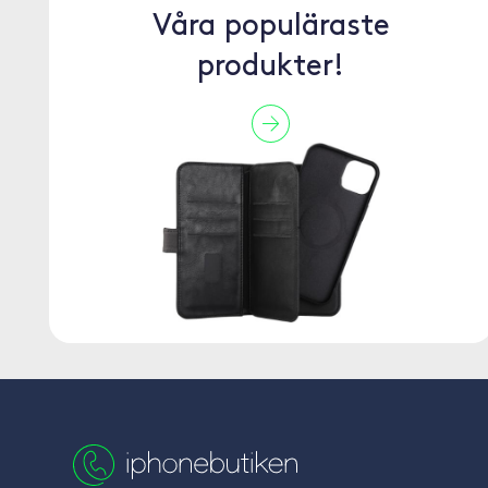
Våra populäraste
produkter!