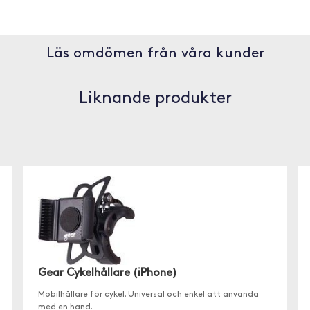
Läs omdömen från våra kunder
Liknande produkter
Gear Cykelhållare (iPhone)
Mobilhållare för cykel. Universal och enkel att använda
med en hand.