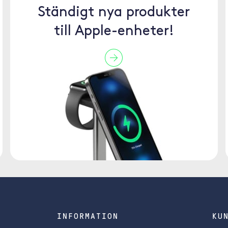
Ständigt nya produkter
till Apple-enheter!
INFORMATION
KU