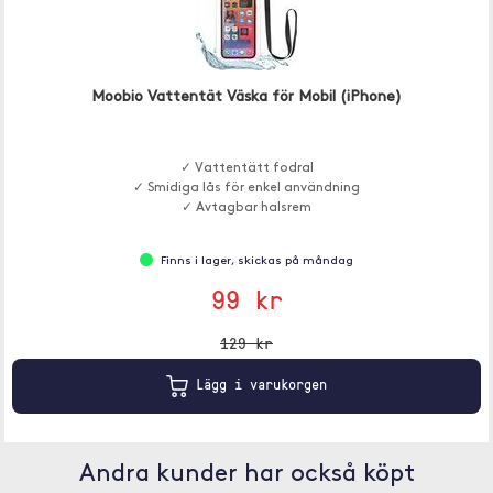
Moobio Vattentät Väska för Mobil (iPhone)
✓ Vattentätt fodral
✓ Smidiga lås för enkel användning
✓ Avtagbar halsrem
Finns i lager, skickas på måndag
99 kr
129 kr
Lägg i varukorgen
Andra kunder har också köpt