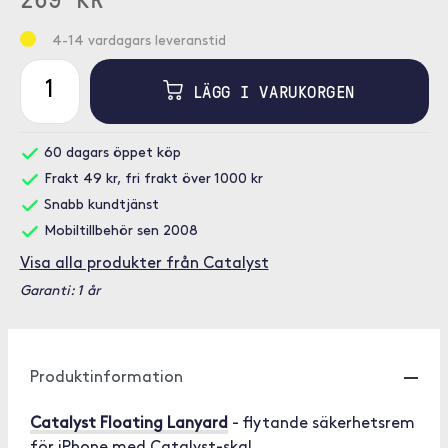
4-14 vardagars leveranstid
LÄGG I VARUKORGEN
60 dagars öppet köp
Frakt 49 kr, fri frakt över 1000 kr
Snabb kundtjänst
Mobiltillbehör sen 2008
Visa alla produkter från Catalyst
Garanti: 1 år
Produktinformation
Catalyst Floating Lanyard
- flytande säkerhetsrem