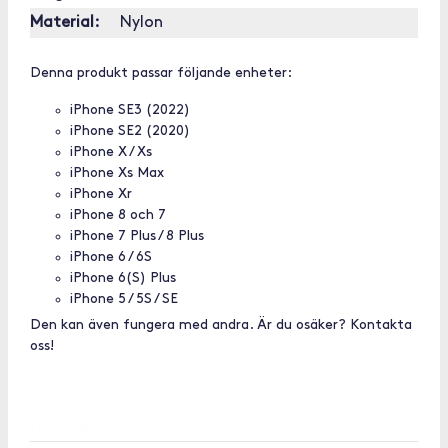
Material:
Nylon
Denna produkt passar följande enheter:
iPhone SE3 (2022)
iPhone SE2 (2020)
iPhone X / Xs
iPhone Xs Max
iPhone Xr
iPhone 8 och 7
iPhone 7 Plus / 8 Plus
iPhone 6 / 6S
iPhone 6(S) Plus
iPhone 5 / 5S / SE
Den kan även fungera med andra. Är du osäker? Kontakta
oss!
[OUTOFSTOCK]