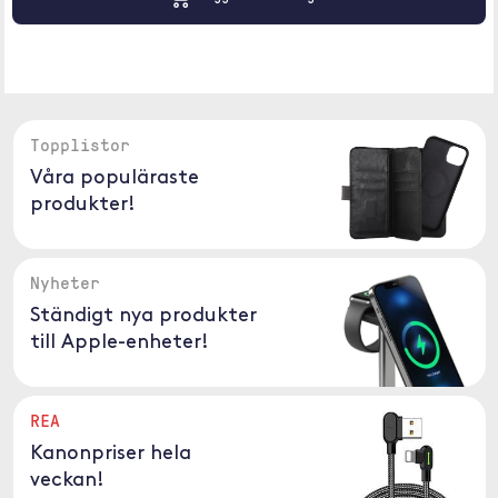
Topplistor
Våra populäraste
produkter!
Nyheter
Ständigt nya produkter
till Apple-enheter!
REA
Kanonpriser hela
veckan!