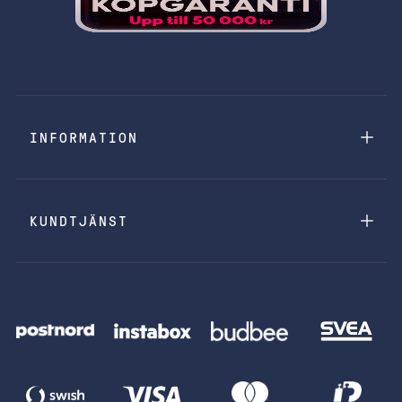
INFORMATION
KUNDTJÄNST