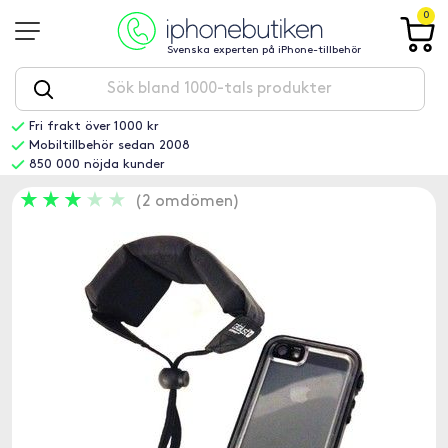
0
Svenska experten på iPhone-tillbehör
Fri frakt över 1000 kr
Mobiltillbehör sedan 2008
850 000 nöjda kunder
2 omdömen