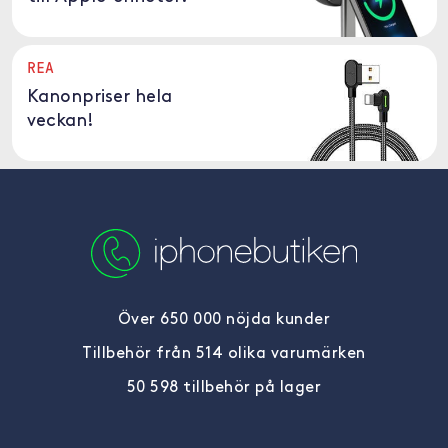
REA
Kanonpriser hela
veckan!
Över 650 000 nöjda kunder
Tillbehör från 514 olika varumärken
50 598 tillbehör på lager