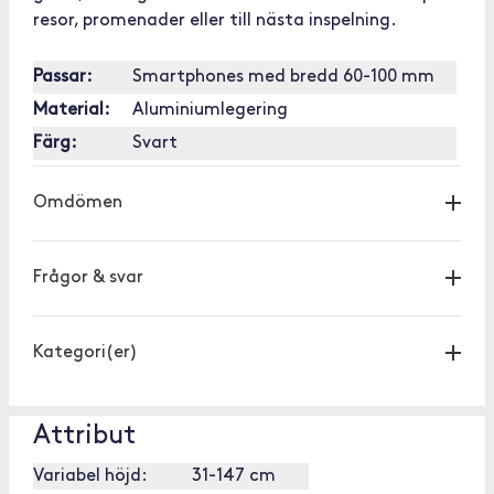
resor, promenader eller till nästa inspelning.
Passar:
Smartphones med bredd 60-100 mm
Material:
Aluminiumlegering
Färg:
Svart
Omdömen
Frågor & svar
Kategori(er)
Attribut
Variabel höjd:
31-147 cm