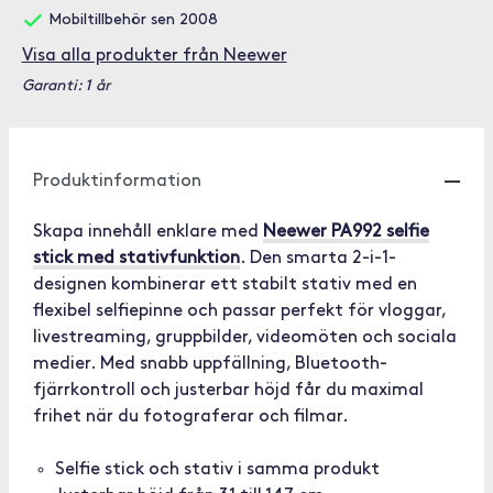
Mobiltillbehör sen 2008
Visa alla produkter från Neewer
Garanti: 1 år
Produktinformation
Skapa innehåll enklare med
Neewer PA992 selfie
stick med stativfunktion
. Den smarta 2-i-1-
designen kombinerar ett stabilt stativ med en
flexibel selfiepinne och passar perfekt för vloggar,
livestreaming, gruppbilder, videomöten och sociala
medier. Med snabb uppfällning, Bluetooth-
fjärrkontroll och justerbar höjd får du maximal
frihet när du fotograferar och filmar.
Selfie stick och stativ i samma produkt