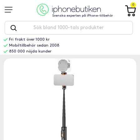
0
Svenska experten på iPhone-tillbehör
Fri frakt över 1000 kr
Mobiltillbehör sedan 2008
850 000 nöjda kunder