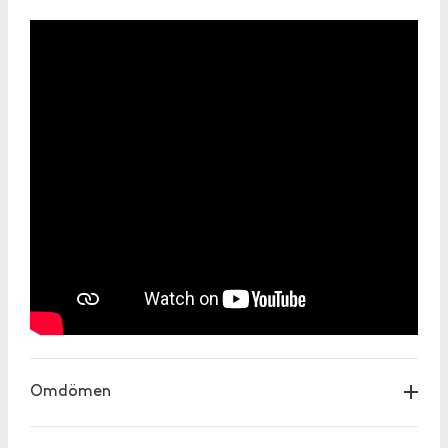
Omdömen