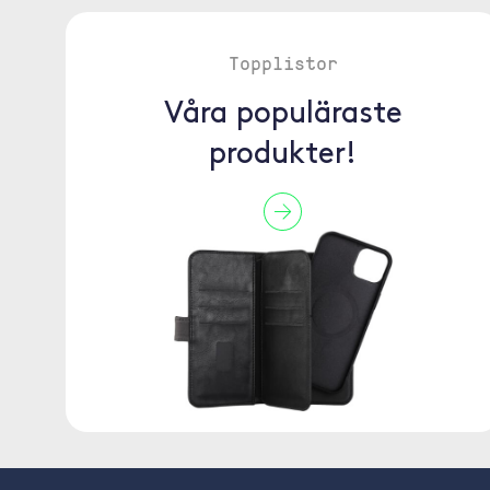
Topplistor
Våra populäraste
produkter!