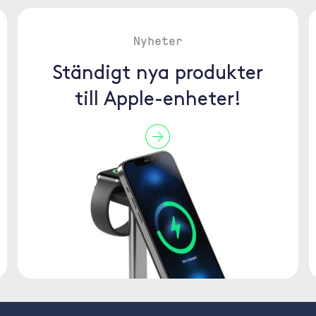
Nyheter
Ständigt nya produkter
till Apple-enheter!