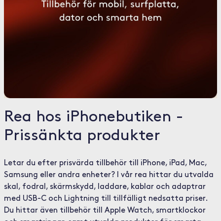
Rea hos iPhonebutiken -
Prissänkta produkter
Letar du efter prisvärda tillbehör till iPhone, iPad, Mac,
Samsung eller andra enheter? I vår rea hittar du utvalda
skal, fodral, skärmskydd, laddare, kablar och adaptrar
med USB-C och Lightning till tillfälligt nedsatta priser.
Du hittar även tillbehör till Apple Watch, smartklockor