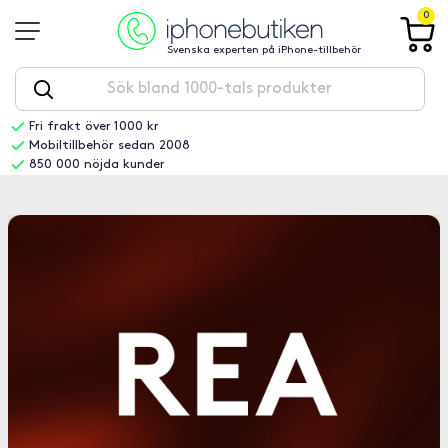
0
Svenska experten på iPhone-tillbehör
Fri frakt över 1000 kr
Mobiltillbehör sedan 2008
850 000 nöjda kunder