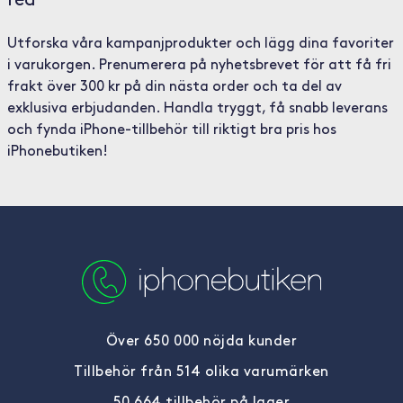
rea
Utforska våra kampanjprodukter och lägg dina favoriter
i varukorgen. Prenumerera på nyhetsbrevet för att få fri
frakt över 300 kr på din nästa order och ta del av
exklusiva erbjudanden. Handla tryggt, få snabb leverans
och fynda iPhone-tillbehör till riktigt bra pris hos
iPhonebutiken!
Över 650 000 nöjda kunder
Tillbehör från 514 olika varumärken