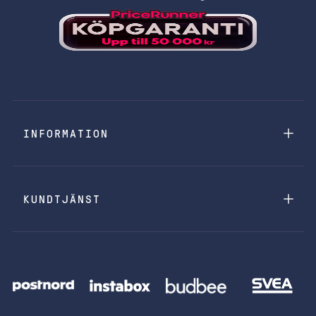
INFORMATION
KUNDTJÄNST