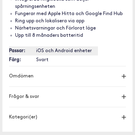
spårningsenheten
Fungerar med Apple Hitta och Google Find Hub
Ring upp och lokalisera via app
Närhetsvarningar och Förlorat läge
Upp till 8 månaders batteritid
Passar:
iOS och Android enheter
Färg:
Svart
Omdömen
Frågor & svar
Kategori(er)