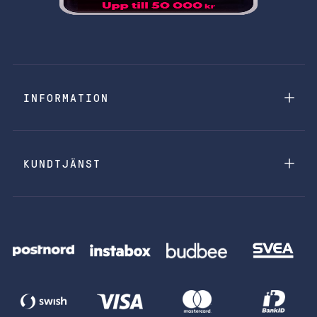
INFORMATION
KUNDTJÄNST