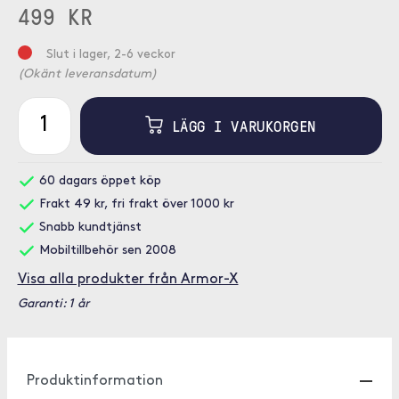
499 KR
Slut i lager, 2-6 veckor
(Okänt leveransdatum)
LÄGG I VARUKORGEN
60 dagars öppet köp
Frakt 49 kr, fri frakt över 1000 kr
Snabb kundtjänst
Mobiltillbehör sen 2008
Visa alla produkter från Armor-X
Garanti: 1 år
Produktinformation