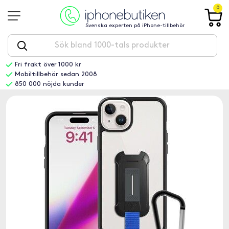
0
Svenska experten på iPhone-tillbehör
Fri frakt över 1000 kr
Mobiltillbehör sedan 2008
850 000 nöjda kunder