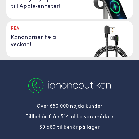
till Apple-enheter!
REA
Kanonpriser hela
veckan!
Över 650 000 nöjda kunder
Tillbehör från 514 olika varumärken
50 680 tillbehör på lager