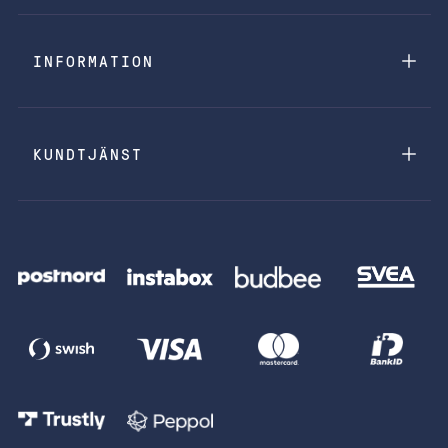
INFORMATION
KUNDTJÄNST