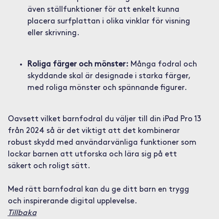
även ställfunktioner för att enkelt kunna
placera surfplattan i olika vinklar för visning
eller skrivning.
Roliga färger och mönster:
Många fodral och
skyddande skal är designade i starka färger,
med roliga mönster och spännande figurer.
Oavsett vilket barnfodral du väljer till din iPad Pro 13
från 2024 så är det viktigt att det kombinerar
robust skydd med användarvänliga funktioner som
lockar barnen att utforska och lära sig på ett
säkert och roligt sätt.
Med rätt barnfodral kan du ge ditt barn en trygg
och inspirerande digital upplevelse.
Tillbaka