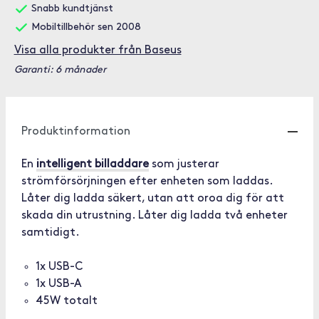
Snabb kundtjänst
Mobiltillbehör sen 2008
Visa alla produkter från Baseus
Garanti: 6 månader
Produktinformation
En
intelligent billaddare
som justerar
strömförsörjningen efter enheten som laddas.
Låter dig ladda säkert, utan att oroa dig för att
skada din utrustning. Låter dig ladda två enheter
samtidigt.
1x USB-C
1x USB-A
45W totalt