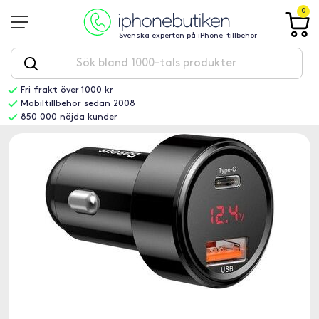
0
Svenska experten på iPhone-tillbehör
Fri frakt över 1000 kr
Mobiltillbehör sedan 2008
850 000 nöjda kunder