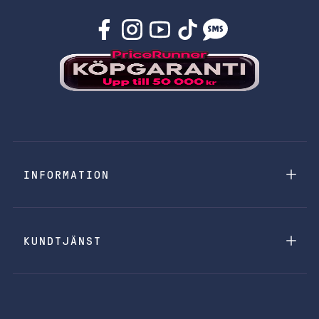
INFORMATION
KUNDTJÄNST