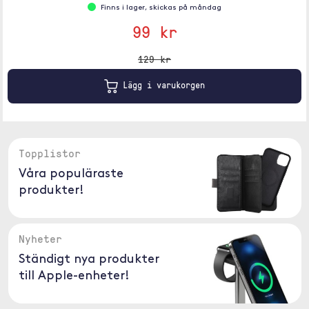
Finns i lager, skickas på måndag
99 kr
129 kr
Lägg i varukorgen
Topplistor
Våra populäraste
produkter!
Nyheter
Ständigt nya produkter
till Apple-enheter!