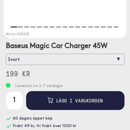
Art.nr.
V28523
Baseus Magic Car Charger 45W
▾
Svart
199 KR
Leverans ca 3-7 vardagar
LÄGG I VARUKORGEN
60 dagars öppet köp
Frakt 49 kr, fri frakt över 1000 kr