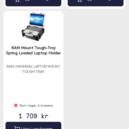
RAM Mount Tough-Tray
Spring Loaded Laptop Holder
RAM UNIVERSAL LAPTOP MOUNT
TOUGH TRAY.
Slut i lager, 2-6 veckor
1 709 kr
Lägg i varukorgen