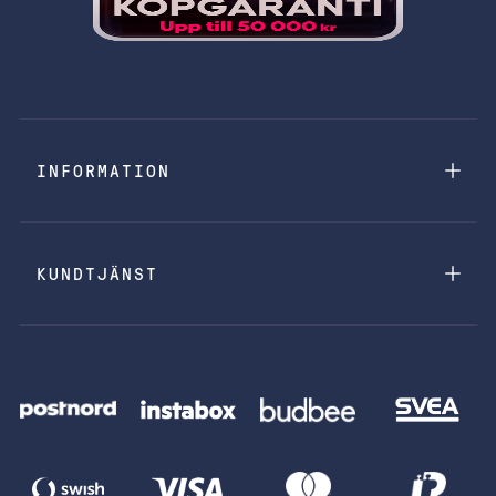
INFORMATION
KUNDTJÄNST