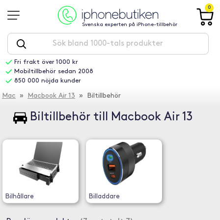
0
Svenska experten på iPhone-tillbehör
Fri frakt över 1000 kr
Mobiltillbehör sedan 2008
850 000 nöjda kunder
Mac
»
Macbook Air 13
» Biltillbehör
Biltillbehör till Macbook Air 13
Bilhållare
Billaddare