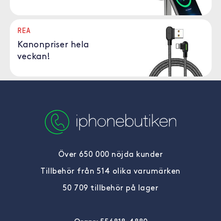
REA
Kanonpriser hela
veckan!
Över 650 000 nöjda kunder
Tillbehör från 514 olika varumärken
50 709 tillbehör på lager