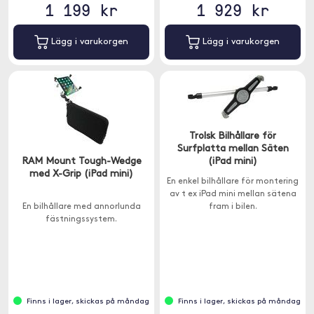
1 199 kr
1 929 kr
Lägg i varukorgen
Lägg i varukorgen
Trolsk Bilhållare för
Surfplatta mellan Säten
RAM Mount Tough-Wedge
(iPad mini)
med X-Grip (iPad mini)
En enkel bilhållare för montering
av t ex iPad mini mellan sätena
En bilhållare med annorlunda
fram i bilen.
fästningssystem.
Finns i lager, skickas på måndag
Finns i lager, skickas på måndag