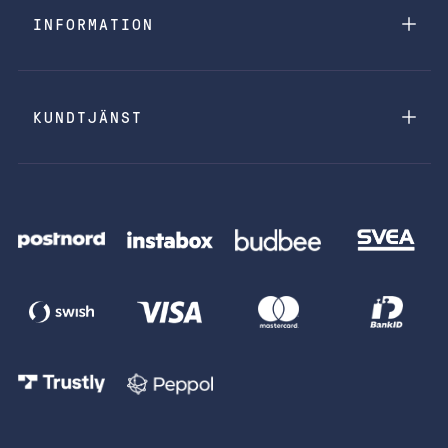
INFORMATION
KUNDTJÄNST