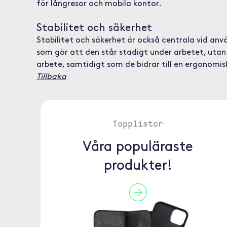
för långresor och mobila kontor.
Stabilitet och säkerhet
Stabilitet och säkerhet är också centrala vid anvä
som gör att den står stadigt under arbetet, utan 
arbete, samtidigt som de bidrar till en ergonomis
Tillbaka
Topplistor
Våra populäraste
produkter!