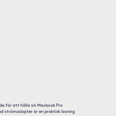
nde för att hålla sin Macbook Pro
ad strömadapter är en praktisk lösning