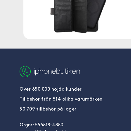
Över 650 000 nöjda kunder
Tillbehör från 514 olika varumärken
50 709 tillbehör på lager
Orgnr: 556818-4880