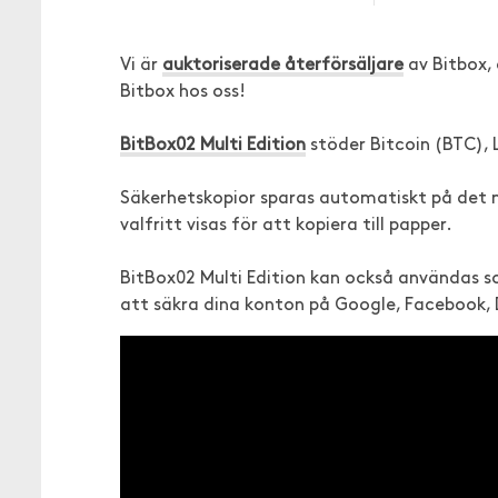
Vi är
auktoriserade återförsäljare
av Bitbox,
Bitbox hos oss!
BitBox02 Multi Edition
stöder Bitcoin (BTC), 
Säkerhetskopior sparas automatiskt på det
valfritt visas för att kopiera till papper.
BitBox02 Multi Edition kan också användas 
att säkra dina konton på Google, Facebook, 