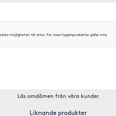
verka möjligheten till retur. För vissa hygienprodukter gäller inte
Läs omdömen från våra kunder
Liknande produkter