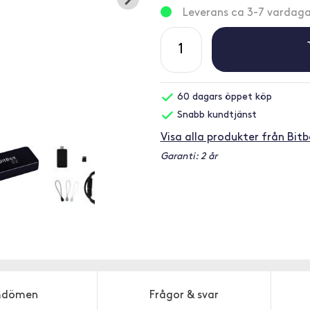
Leverans ca 3-7 vardaga
60 dagars öppet köp
Snabb kundtjänst
Visa alla produkter från Bit
Garanti: 2 år
dömen
Frågor & svar