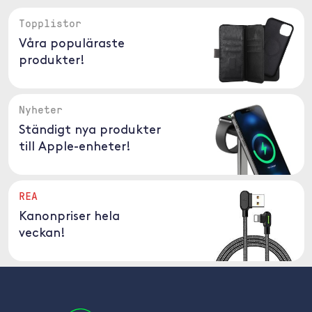
Topplistor
Våra populäraste
produkter!
Nyheter
Ständigt nya produkter
till Apple-enheter!
REA
Kanonpriser hela
veckan!