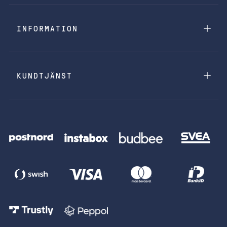
INFORMATION
KUNDTJÄNST