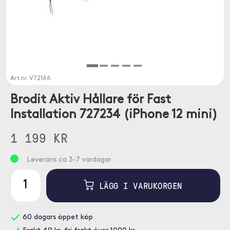
Art.nr.
V72166
Brodit Aktiv Hållare för Fast
Installation 727234 (iPhone 12 mini)
1 199 KR
Leverans ca 3-7 vardagar
LÄGG I VARUKORGEN
60 dagars öppet köp