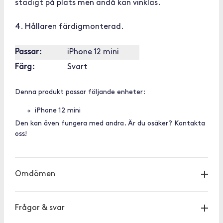
stadigt på plats men ändå kan vinklas.
4. Hållaren färdigmonterad.
Passar:
iPhone 12 mini
Färg:
Svart
Denna produkt passar följande enheter:
iPhone 12 mini
Den kan även fungera med andra. Är du osäker? Kontakta
oss!
Omdömen
Frågor & svar