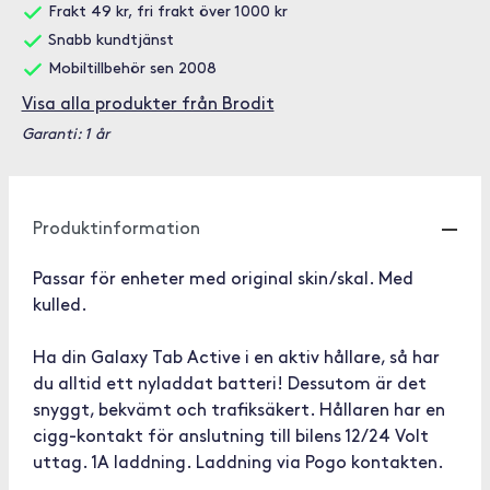
Frakt 49 kr, fri frakt över 1000 kr
Snabb kundtjänst
Mobiltillbehör sen 2008
Visa alla produkter från Brodit
Garanti: 1 år
Produktinformation
Passar för enheter med original skin/skal. Med
kulled.
Ha din Galaxy Tab Active i en aktiv hållare, så har
du alltid ett nyladdat batteri! Dessutom är det
snyggt, bekvämt och trafiksäkert. Hållaren har en
cigg-kontakt för anslutning till bilens 12/24 Volt
uttag. 1A laddning. Laddning via Pogo kontakten.