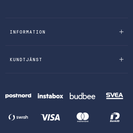
INFORMATION
KUNDTJÄNST