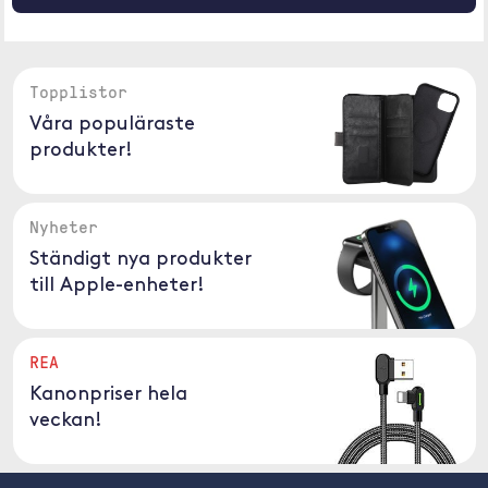
Topplistor
Våra populäraste
produkter!
Nyheter
Ständigt nya produkter
till Apple-enheter!
REA
Kanonpriser hela
veckan!