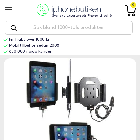
0
Svenska experten på iPhone-tillbehör
Fri frakt över 1000 kr
Mobiltillbehör sedan 2008
850 000 nöjda kunder