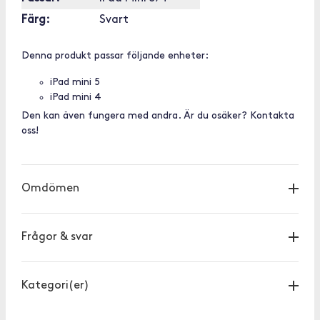
Färg:
Svart
Denna produkt passar följande enheter:
iPad mini 5
iPad mini 4
Den kan även fungera med andra. Är du osäker? Kontakta
oss!
Omdömen
Frågor & svar
Kategori(er)