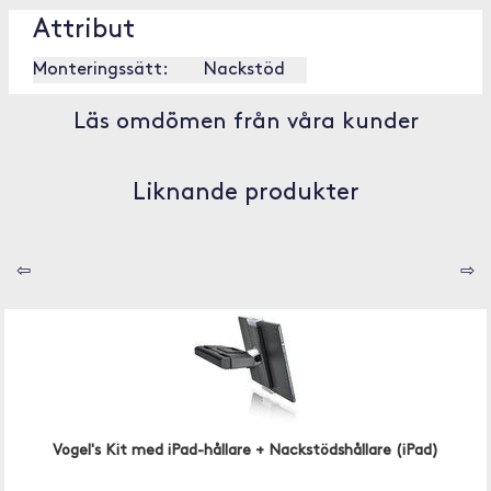
Attribut
Monteringssätt:
Nackstöd
Läs omdömen från våra kunder
Liknande produkter
⇦
⇨
Vogel's Kit med iPad-hållare + Nackstödshållare (iPad)