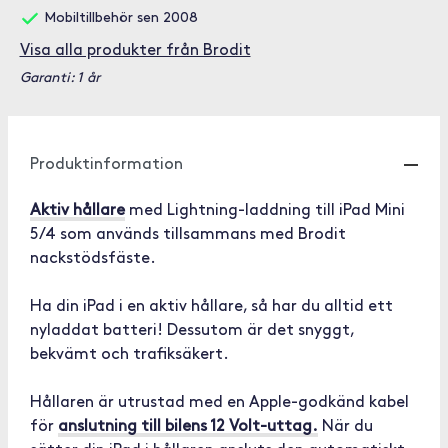
Mobiltillbehör sen 2008
Visa alla produkter från Brodit
Garanti: 1 år
Produktinformation
Aktiv hållare
med Lightning-laddning till iPad Mini
5/4 som används tillsammans med Brodit
nackstödsfäste.
Ha din iPad i en aktiv hållare, så har du alltid ett
nyladdat batteri! Dessutom är det snyggt,
bekvämt och trafiksäkert.
Hållaren är utrustad med en Apple-godkänd kabel
för
anslutning till bilens 12 Volt-uttag.
När du