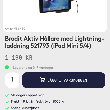
Art.nr.
V56430
Brodit Aktiv Hållare med Lightning-
laddning 521793 (iPad Mini 5/4)
1 199 KR
Leverans ca 3-7 vardagar
LÄGG I VARUKORGEN
60 dagars öppet köp
Frakt 49 kr, fri frakt över 1000 kr
Snabb kundtjänst