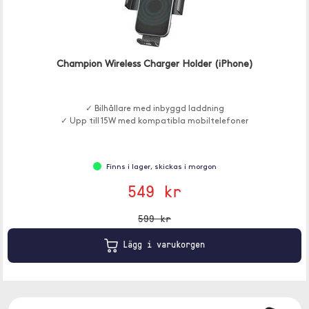
Champion Wireless Charger Holder (iPhone)
✓ Bilhållare med inbyggd laddning
✓ Upp till 15W med kompatibla mobiltelefoner
Finns i lager, skickas i morgon
549 kr
599 kr
Lägg i varukorgen