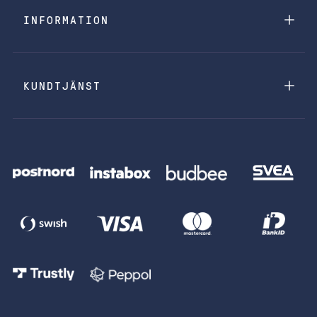
INFORMATION
KUNDTJÄNST