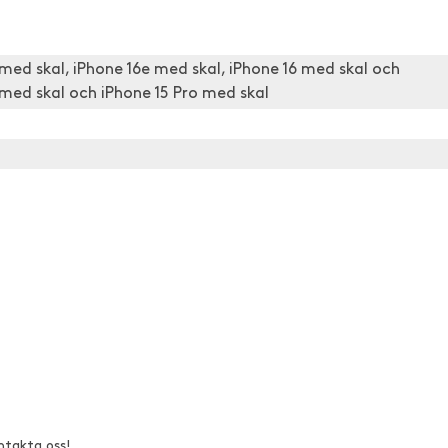
 med skal, iPhone 16e med skal, iPhone 16 med skal och
 med skal och iPhone 15 Pro med skal
ntakta oss!