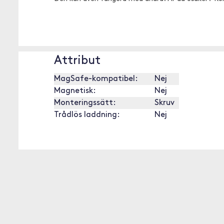
Attribut
MagSafe-kompatibel:
Nej
Magnetisk:
Nej
Monteringssätt:
Skruv
Trådlös laddning:
Nej