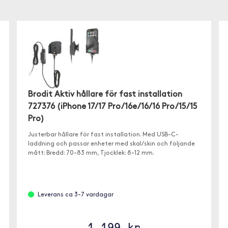
Brodit Aktiv hållare för fast installation
727376 (iPhone 17/17 Pro/16e/16/16 Pro/15/15
Pro)
Justerbar hållare för fast installation. Med USB-C-
laddning och passar enheter med skal/skin och följande
mått: Bredd: 70-83 mm, Tjocklek: 8-12 mm.
Leverans ca 3-7 vardagar
1 199 kr