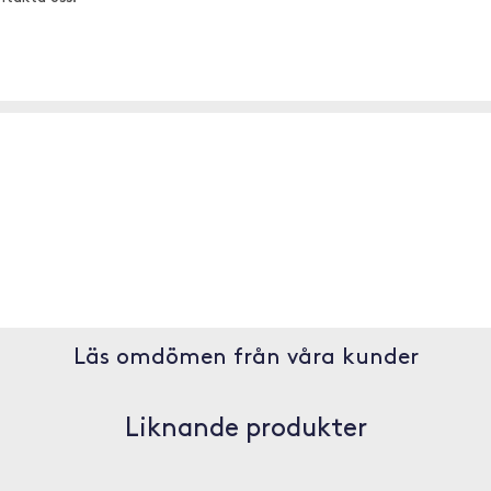
Läs omdömen från våra kunder
Liknande produkter