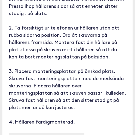
Pressa ihop hållarens sidor så att enheten sitter
stadigt på plats.
2. Ta försiktigt ur telefonen ur hållaren utan att
rubba sidorna position. Dra åt skruvarna på
hållarens framsida. Montera fast din hållare på
plats: Lossa på skruven mitt i hållaren så att du
kan ta bort monteringsplattan på baksidan.
3. Placera monteringsplattan på önskad plats.
Skruva fast monteringsplattan med de medsända
skruvarna. Placera hållaren över
monteringsplattan så att skruven passar i kulleden.
Skruva fast hållaren så att den sitter stadigt på
plats men ändå kan justeras.
4. Hållaren färdigmonterad.