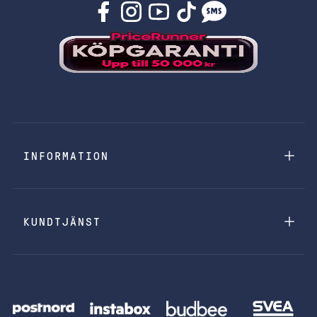
INFORMATION
KUNDTJÄNST