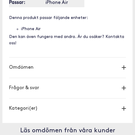
Passar:
iPhone Air
Denna produkt passar följande enheter:
iPhone Air
Den kan även fungera med andra. Är du osäker? Kontakta
oss!
Omdömen
Frågor & svar
Kategori(er)
Läs omdömen från våra kunder