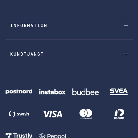
INFORMATION
KUNDTJÄNST