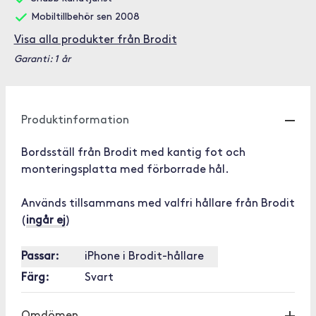
Mobiltillbehör sen 2008
Visa alla produkter från Brodit
Garanti: 1 år
Produktinformation
Bordsställ från Brodit med kantig fot och
monteringsplatta med förborrade hål.
Används tillsammans med valfri hållare från Brodit
(
ingår ej
)
Passar:
iPhone i Brodit-hållare
Färg:
Svart