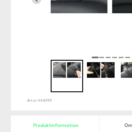
Art.nr.
V64590
Produktinformation
Om