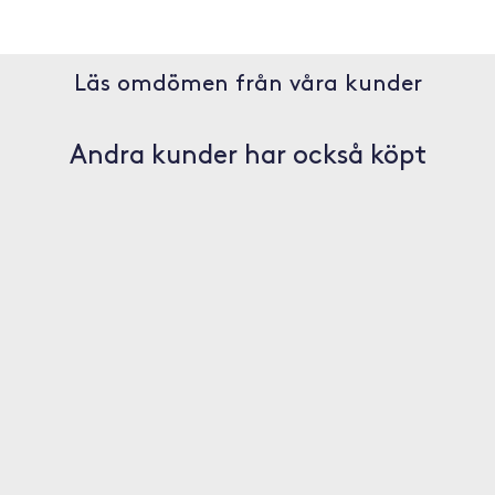
Läs omdömen från våra kunder
Andra kunder har också köpt