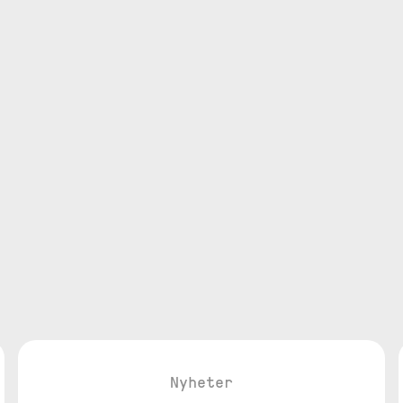
Nyheter