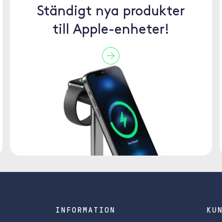
Ständigt nya produkter
till Apple-enheter!
INFORMATION
KU