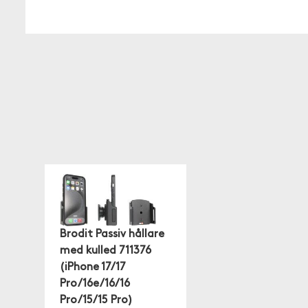
Brodit Passiv hållare
med kulled 711376
(iPhone 17/17
Pro/16e/16/16
Pro/15/15 Pro)