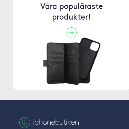
Våra populäraste
produkter!