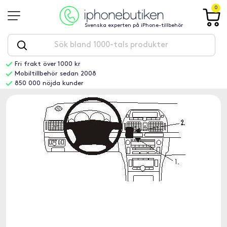
0
Svenska experten på iPhone-tillbehör
Fri frakt över 1000 kr
Mobiltillbehör sedan 2008
850 000 nöjda kunder