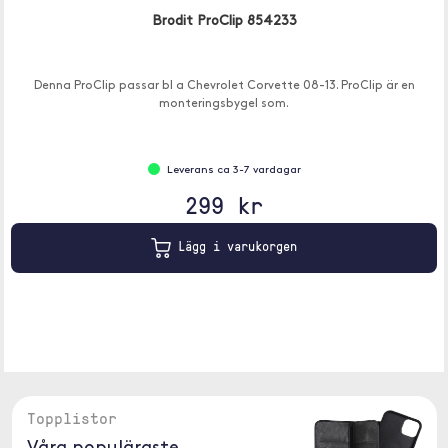
Brodit ProClip 854233
Denna ProClip passar bl a Chevrolet Corvette 08-13. ProClip är en
monteringsbygel som.
Leverans ca 3-7 vardagar
299 kr
Lägg i varukorgen
Topplistor