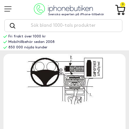
0
Svenska experten på iPhone-tillbehör
Fri frakt över 1000 kr
Mobiltillbehör sedan 2008
850 000 nöjda kunder