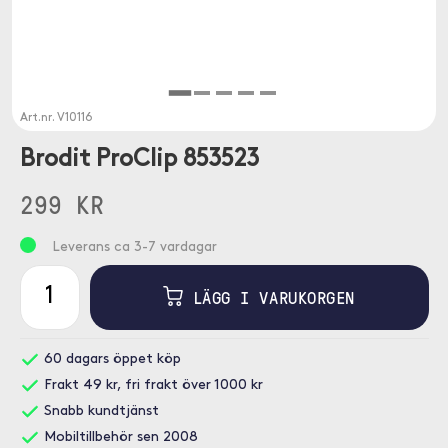
Art.nr.
V10116
Brodit ProClip 853523
299 KR
Leverans ca 3-7 vardagar
LÄGG I VARUKORGEN
60 dagars öppet köp
Frakt 49 kr, fri frakt över 1000 kr
Snabb kundtjänst
Mobiltillbehör sen 2008