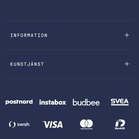
INFORMATION
KUNDTJÄNST