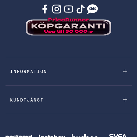
INFORMATION
KUNDTJÄNST