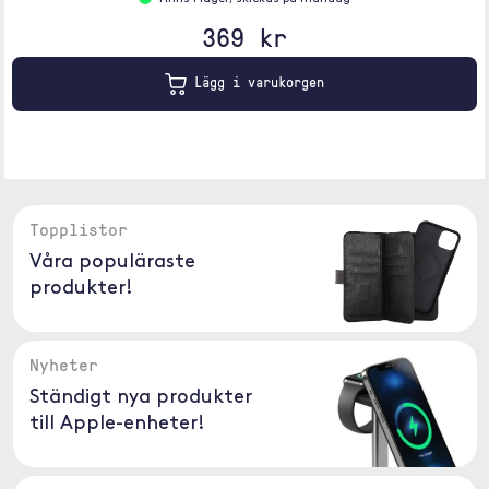
369 kr
Lägg i varukorgen
Topplistor
Våra populäraste
produkter!
Nyheter
Ständigt nya produkter
till Apple-enheter!