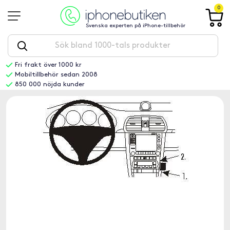
0
Svenska experten på iPhone-tillbehör
Fri frakt över 1000 kr
Mobiltillbehör sedan 2008
850 000 nöjda kunder