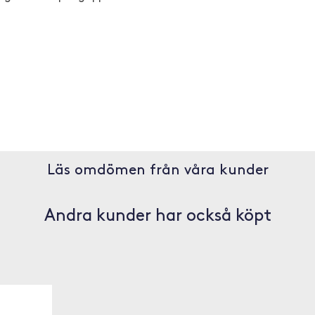
Läs omdömen från våra kunder
Andra kunder har också köpt