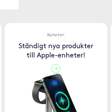
Nyheter
Ständigt nya produkter
till Apple-enheter!