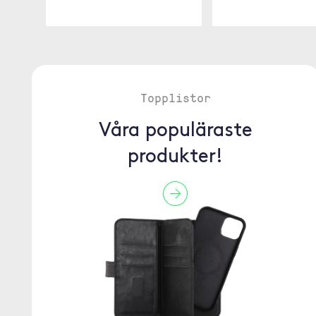
Topplistor
Våra populäraste
produkter!