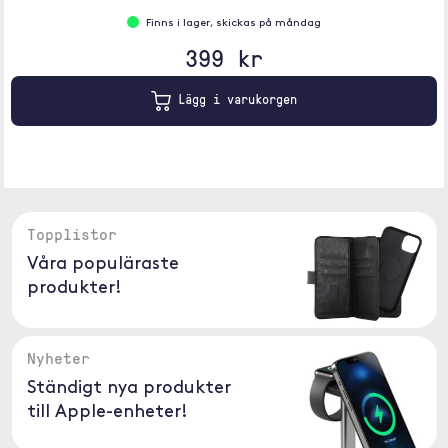
Finns i lager, skickas på måndag
399 kr
Lägg i varukorgen
Topplistor
Våra populäraste
produkter!
Nyheter
Ständigt nya produkter
till Apple-enheter!