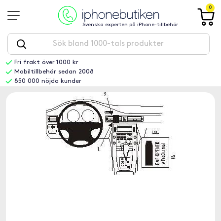
0
Svenska experten på iPhone-tillbehör
Fri frakt över 1000 kr
Mobiltillbehör sedan 2008
850 000 nöjda kunder