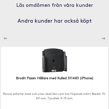
Läs omdömen från våra kunder
Andra kunder har också köpt
⇦
⇨
Brodit Passiv Hållare med Kulled 511483 (iPhone)
Passar enheter med och utan skal/skin som har följande mått: Bredd: 75-
89 mm, Tjocklek: 9-13 mm.