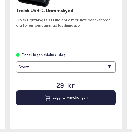
Trolsk USB-C Dammskydd
Trolsk Lightning Dust Plug gör att du inte behöver oroa
dig för en igendammad laddningsport.
Finns i lager, skickas i dag
▾
Svart
29 kr
Lägg i varukorgen