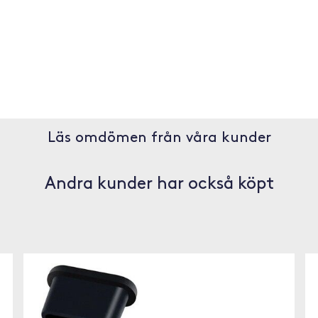
Läs omdömen från våra kunder
Andra kunder har också köpt