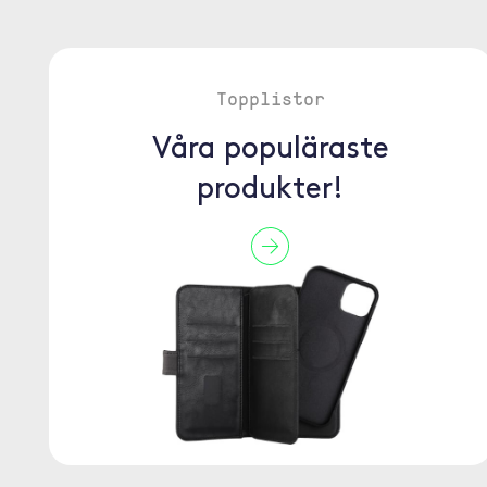
Topplistor
Våra populäraste
produkter!