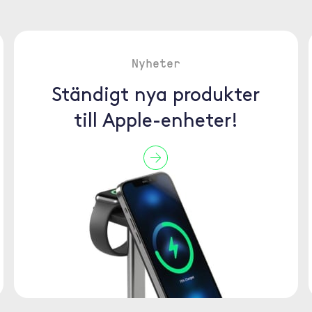
Nyheter
Ständigt nya produkter
till Apple-enheter!