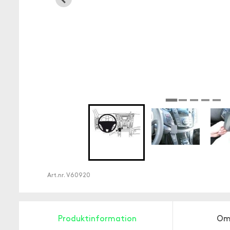
Art.nr.
V60920
Produktinformation
Om