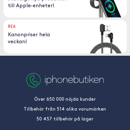
till Apple-enheter!
REA
Kanonpriser hela
veckan!
Över 650 000 nöjda kunder
Tillbehör från 514 olika varumärken
50 457 tillbehör på lager