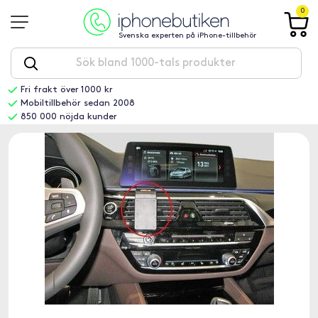
0
Svenska experten på iPhone-tillbehör
Fri frakt över 1000 kr
Mobiltillbehör sedan 2008
850 000 nöjda kunder