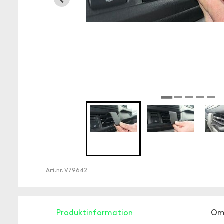
Art.nr.
V79642
Produktinformation
Om