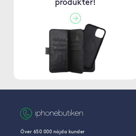
produkter!
Över 650 000 nöjda kunder