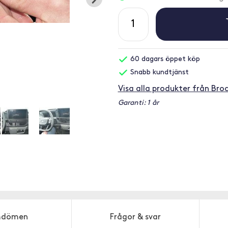
60 dagars öppet köp
Snabb kundtjänst
Visa alla produkter från Brod
Garanti: 1 år
dömen
Frågor & svar