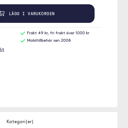
LÄGG I VARUKORGEN
Frakt 49 kr, fri frakt över 1000 kr
Mobiltillbehör sen 2008
it
Kategori(er)