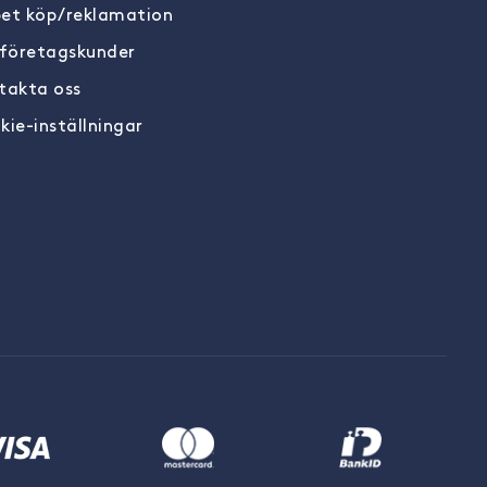
et köp/reklamation
 företagskunder
takta oss
kie-inställningar