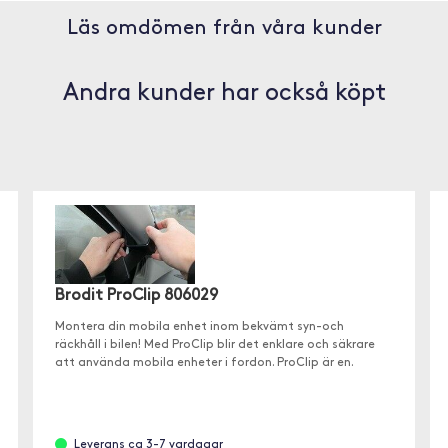
Läs omdömen från våra kunder
Andra kunder har också köpt
Brodit ProClip 806029
Montera din mobila enhet inom bekvämt syn-och
räckhåll i bilen! Med ProClip blir det enklare och säkrare
att använda mobila enheter i fordon. ProClip är en.
Leverans ca 3-7 vardagar