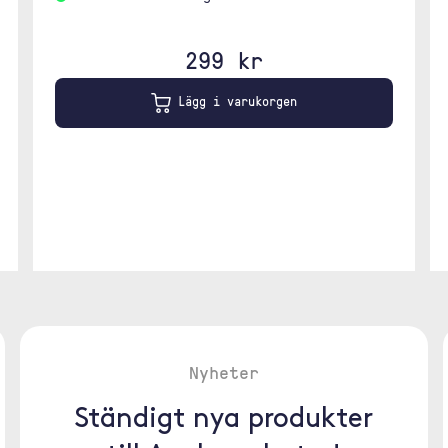
299 kr
Lägg i varukorgen
Nyheter
Ständigt nya produkter