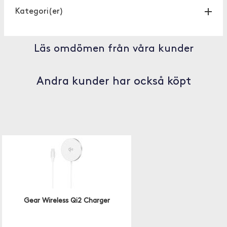
Kategori(er)
Läs omdömen från våra kunder
Andra kunder har också köpt
Gear Wireless Qi2 Charger