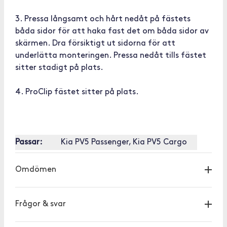
3. Pressa långsamt och hårt nedåt på fästets
båda sidor för att haka fast det om båda sidor av
skärmen. Dra försiktigt ut sidorna för att
underlätta monteringen. Pressa nedåt tills fästet
sitter stadigt på plats.
4. ProClip fästet sitter på plats.
Passar:
Kia PV5 Passenger, Kia PV5 Cargo
Omdömen
Frågor & svar