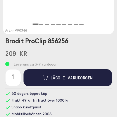
Art.nr.
V90348
Brodit ProClip 856256
209 KR
Leverans ca 3-7 vardagar
LÄGG I VARUKORGEN
60 dagars öppet köp
Frakt 49 kr, fri frakt över 1000 kr
Snabb kundtjänst
Mobiltillbehör sen 2008