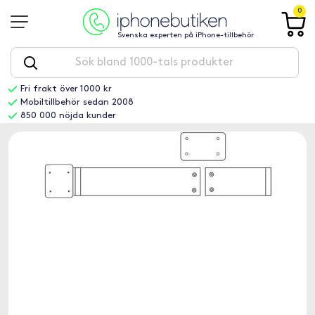
0
Svenska experten på iPhone-tillbehör
Fri frakt över 1000 kr
Mobiltillbehör sedan 2008
850 000 nöjda kunder