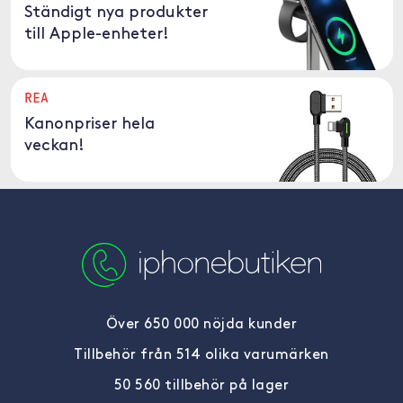
Ständigt nya produkter
till Apple-enheter!
REA
Kanonpriser hela
veckan!
Över 650 000 nöjda kunder
Tillbehör från 514 olika varumärken
50 560 tillbehör på lager