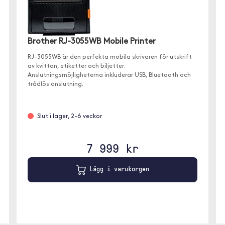
Brother RJ-3055WB Mobile Printer
RJ-3055WB är den perfekta mobila skrivaren för utskrift
av kvitton, etiketter och biljetter.
Anslutningsmöjligheterna inkluderar USB, Bluetooth och
trådlös anslutning.
Slut i lager, 2-6 veckor
7 999 kr
Lägg i varukorgen