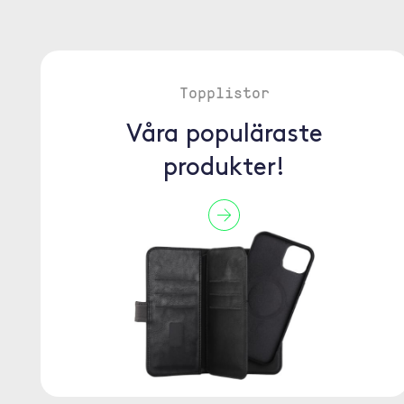
Topplistor
Våra populäraste
produkter!