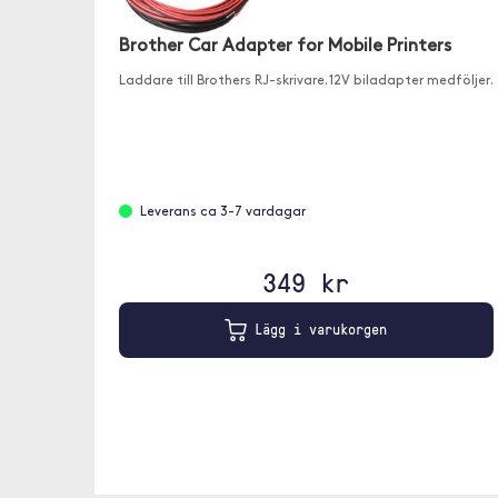
Brother Car Adapter for Mobile Printers
Laddare till Brothers RJ-skrivare. 12V biladapter medföljer.
Leverans ca 3-7 vardagar
349 kr
Lägg i varukorgen