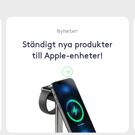
Nyheter
Ständigt nya produkter
till Apple-enheter!