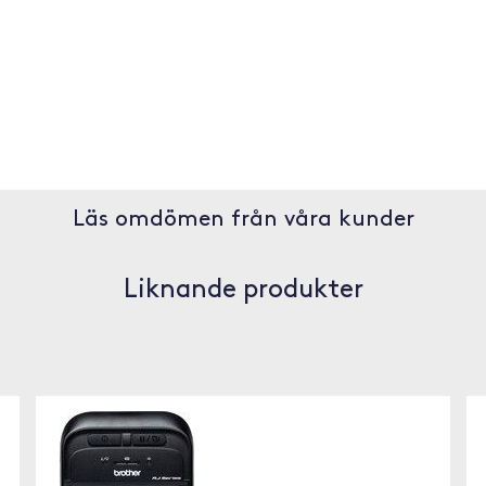
Läs omdömen från våra kunder
Liknande produkter