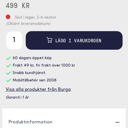
499 KR
Slut i lager, 2-6 veckor
(Okänt leveransdatum)
LÄGG I VARUKORGEN
60 dagars öppet köp
Frakt 49 kr, fri frakt över 1000 kr
Snabb kundtjänst
Mobiltillbehör sen 2008
Visa alla produkter från Burga
Garanti: 1 år
Produktinformation