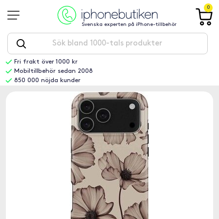
0
Svenska experten på iPhone-tillbehör
Fri frakt över 1000 kr
Mobiltillbehör sedan 2008
850 000 nöjda kunder