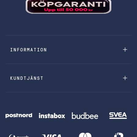
INFORMATION
KUNDTJÄNST